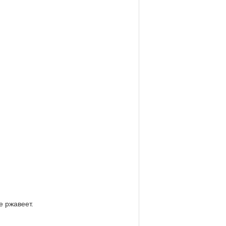
 ржавеет.