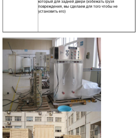
который для задней двери (избежать грузя
повреждения, мы сделаем для того чтобы не
установить его)