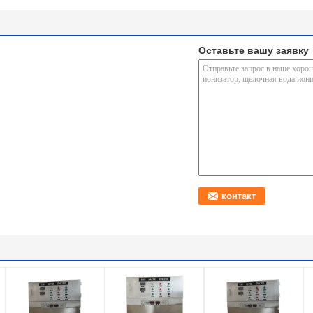
Оставьте вашу заявку