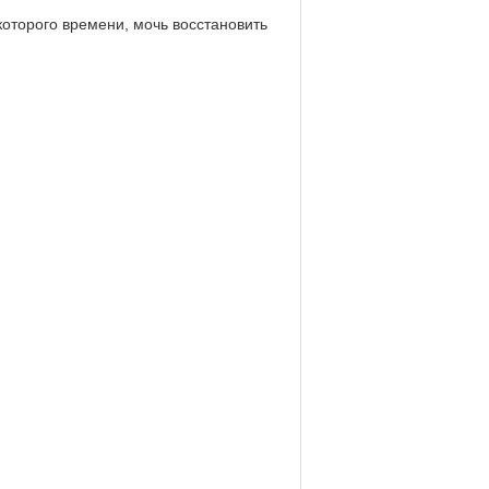
которого времени, мочь восстановить