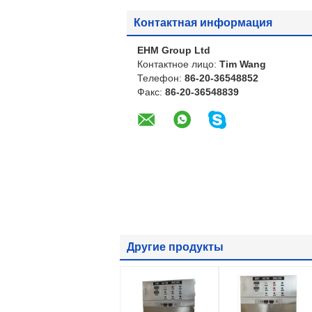
Контактная информация
EHM Group Ltd
Контактное лицо:
Tim Wang
Телефон:
86-20-36548852
Факс:
86-20-36548839
Другие продукты