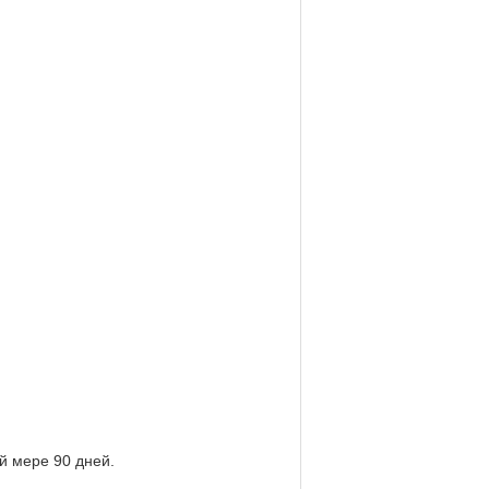
й мере 90 дней.