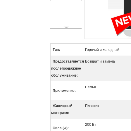
Тип:
Горячий и холодный
Предоставляется
Возврат и замена
послепродажное
обслуживание:
Семья
Приложение:
Жилищный
Пластик
материал:
200 Вт
Сила (w):