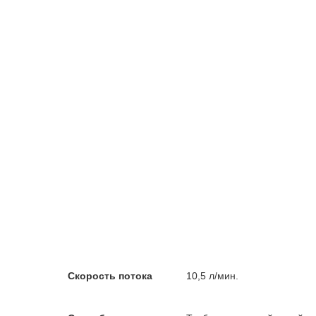
Скорость потока
10,5 л/мин.